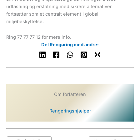
udfasning og erstatning med sikrere alternativer
fortsætter som et centralt element i global
miljøbeskyttelse.
Ring 77 77 77 12 for mere info.
Del Rengøring med andre:
Om forfatteren
Rengøringshjælper