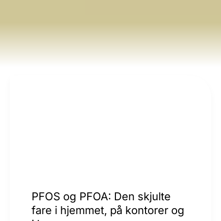
PFOS og PFOA: Den skjulte
fare i hjemmet, på kontorer og