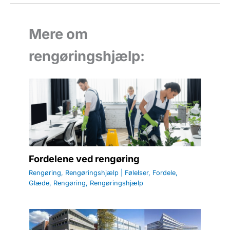
Mere om
rengøringshjælp:
Fordelene ved rengøring
Rengøring
,
Rengøringshjælp
|
Følelser
,
Fordele
,
Glæde
,
Rengøring
,
Rengøringshjælp