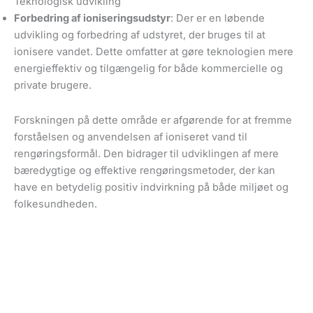
Teknologisk udvikling
Forbedring af ioniseringsudstyr
: Der er en løbende
udvikling og forbedring af udstyret, der bruges til at
ionisere vandet. Dette omfatter at gøre teknologien mere
energieffektiv og tilgængelig for både kommercielle og
private brugere.
Forskningen på dette område er afgørende for at fremme
forståelsen og anvendelsen af ioniseret vand til
rengøringsformål. Den bidrager til udviklingen af mere
bæredygtige og effektive rengøringsmetoder, der kan
have en betydelig positiv indvirkning på både miljøet og
folkesundheden.